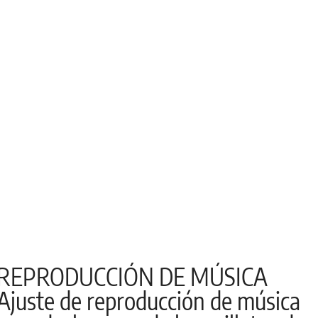
REPRODUCCIÓN DE MÚSICA
Ajuste de reproducción de música