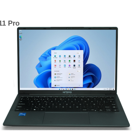
11 Pro