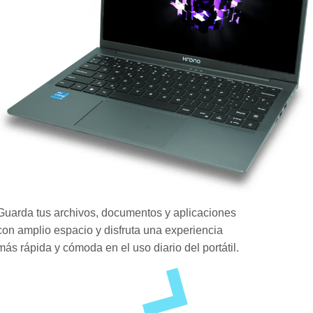
Guarda tus archivos, documentos y aplicaciones
con amplio espacio y disfruta una experiencia
más rápida y cómoda en el uso diario del portátil.