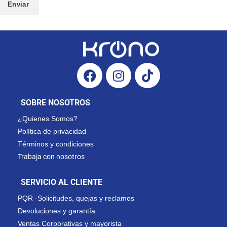
Enviar
SOBRE NOSOTROS
¿Quienes Somos?
Política de privacidad
Términos y condiciones
Trabaja con nosotros
SERVICIO AL CLIENTE
PQR -Solicitudes, quejas y reclamos
Devoluciones y garantía
Ventas Corporativas y mayorista