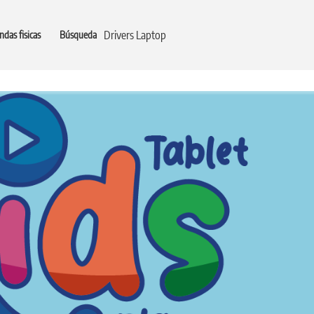
Drivers Laptop
ndas fisicas
Búsqueda