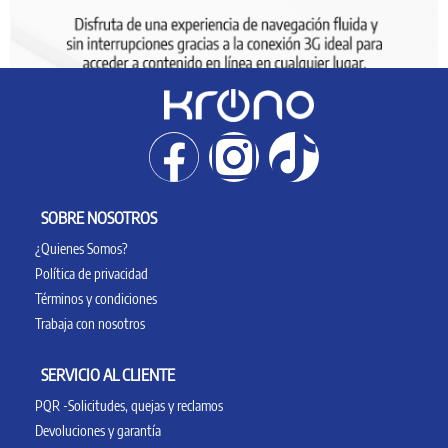
SOBRE NOSOTROS
¿Quienes Somos?
Política de privacidad
Términos y condiciones
Trabaja con nosotros
SERVICIO AL CLIENTE
PQR -Solicitudes, quejas y reclamos
Devoluciones y garantía