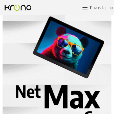
Drivers Laptop