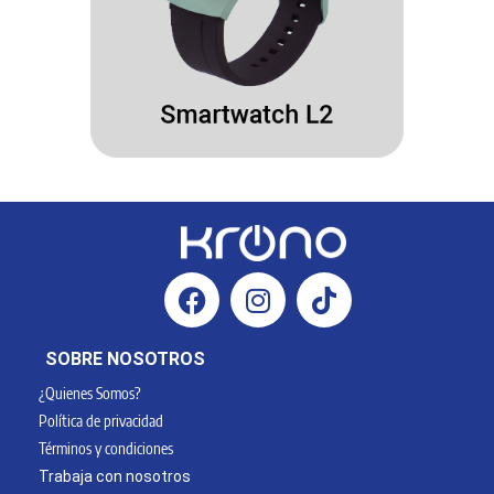
SOBRE NOSOTROS
¿Quienes Somos?
Política de privacidad
Términos y condiciones
Trabaja con nosotros