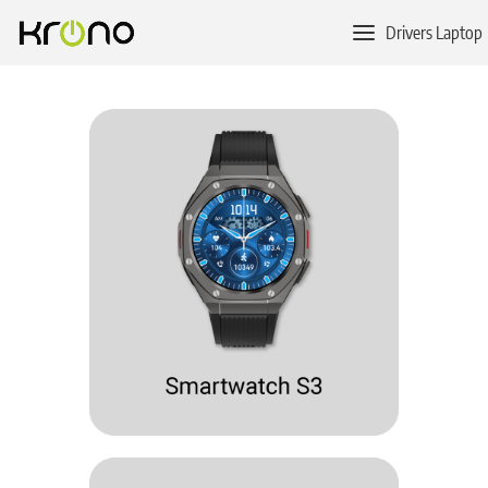
Drivers Laptop