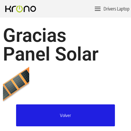
Drivers Laptop
Gracias
Panel Solar
Volver